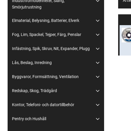
Artik
Industriförnödenheter, Slang,
Smörjutrustning
Elmaterial, Belysning, Batterier, Elverk
Fog, Lim, Spackel, Tejper, Färg, Penslar
Infästning, Spik, Skruv, Nit, Expander, Plugg
Lås, Beslag, Inredning
Byggvaror, Formsättning, Ventilation
Redskap, Skog, Trädgård
Kontor, Telefoni- och datortillbehör
Pentry och Hushåll