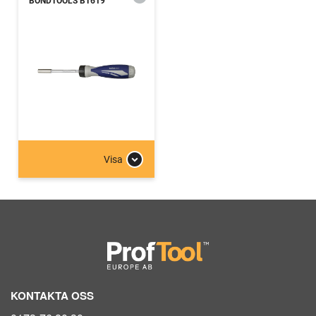
BONDTOOLS BT619
Visa
KONTAKTA OSS