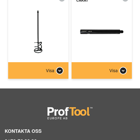
CARAT
Visa
Visa
KONTAKTA OSS