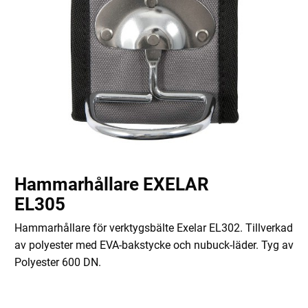
Hammarhållare EXELAR
EL305
Hammarhållare för verktygsbälte Exelar EL302. Tillverkad
av polyester med EVA-bakstycke och nubuck-läder. Tyg av
Polyester 600 DN.