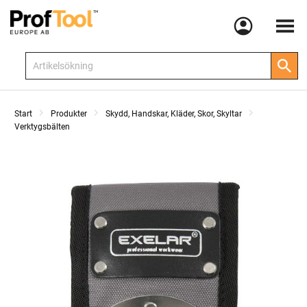
Meny
Start
Produkter
Skydd, Handskar, Kläder, Skor, Skyltar
Verktygsbälten