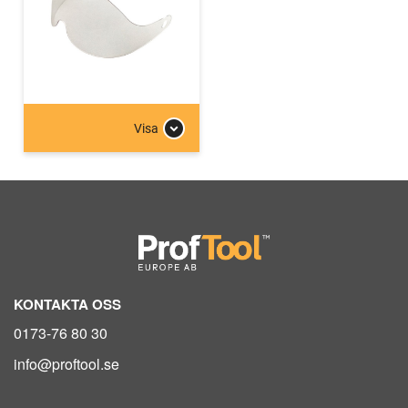
Visa
KONTAKTA OSS
0173-76 80 30
info@proftool.se