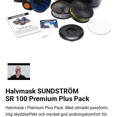
Halvmask SUNDSTRÖM
SR 100 Premium Plus Pack
Halvmask i Premium Plus Pack. Med utmärkt passform,
hög skyddseffekt och mycket god andningskomfort för