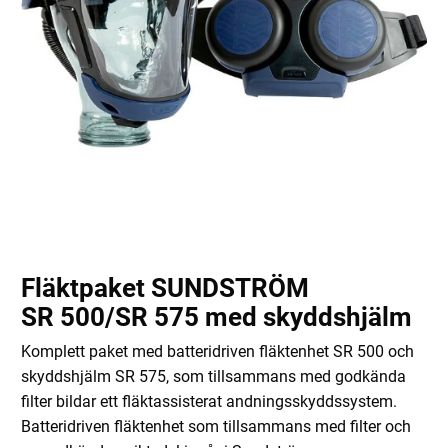
Fläktpaket SUNDSTRÖM
SR 500/SR 575 med skyddshjälm
Komplett paket med batteridriven fläktenhet SR 500 och
skyddshjälm SR 575, som tillsammans med godkända
filter bildar ett fläktassisterat andningsskyddssystem.
Batteridriven fläktenhet som tillsammans med filter och