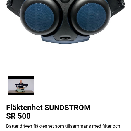
Fläktenhet SUNDSTRÖM
SR 500
Batteridriven fläktenhet som tillsammans med filter och