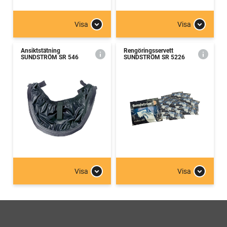
Visa
Visa
Ansiktstätning
Rengöringsservett
SUNDSTRÖM SR 546
SUNDSTRÖM SR 5226
Visa
Visa