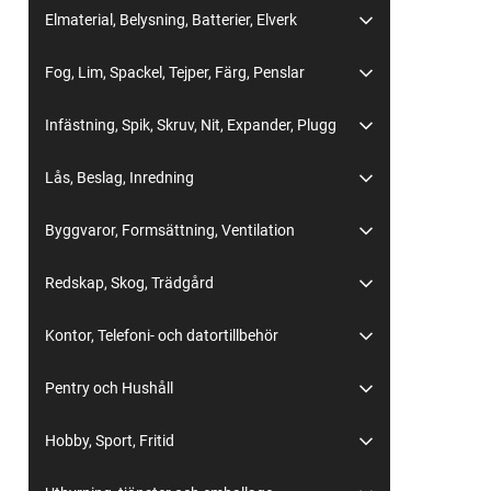
Elmaterial, Belysning, Batterier, Elverk
Fog, Lim, Spackel, Tejper, Färg, Penslar
Infästning, Spik, Skruv, Nit, Expander, Plugg
Lås, Beslag, Inredning
Byggvaror, Formsättning, Ventilation
Redskap, Skog, Trädgård
Kontor, Telefoni- och datortillbehör
Pentry och Hushåll
Hobby, Sport, Fritid