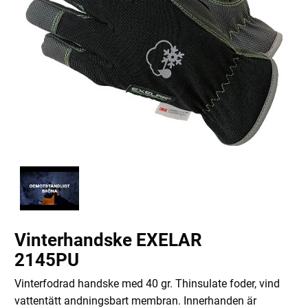
Vinterhandske EXELAR
2145PU
Vinterfodrad handske med 40 gr. Thinsulate foder, vind
vattentätt andningsbart membran. Innerhanden är