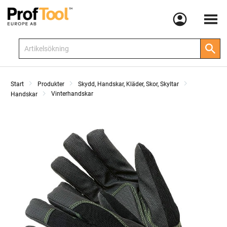
Meny
Start
Produkter
Skydd, Handskar, Kläder, Skor, Skyltar
Vinterhandskar
Handskar