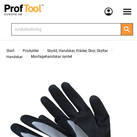
Meny
Start
Produkter
Skydd, Handskar, Kläder, Skor, Skyltar
Montagehandskar syntet
Handskar