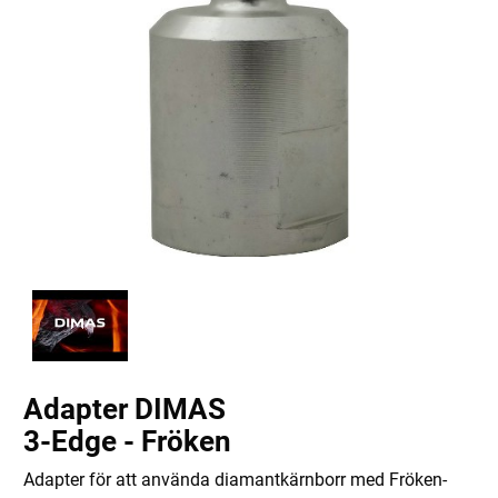
Adapter DIMAS
3-Edge - Fröken
Adapter för att använda diamantkärnborr med Fröken-