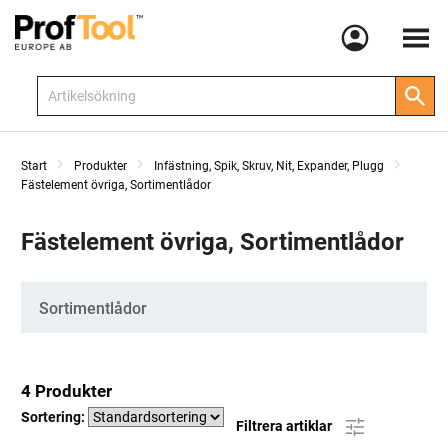
Meny
Start
Produkter
Infästning, Spik, Skruv, Nit, Expander, Plugg
Fästelement övriga, Sortimentlådor
Fästelement övriga, Sortimentlådor
Kategorier
Sortimentlådor
4 Produkter
Sortering:
Filtrera artiklar