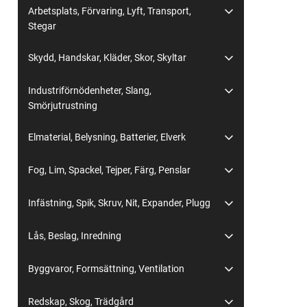
Arbetsplats, Förvaring, Lyft, Transport,
Stegar
Skydd, Handskar, Kläder, Skor, Skyltar
Industriförnödenheter, Slang,
Smörjutrustning
Elmaterial, Belysning, Batterier, Elverk
Fog, Lim, Spackel, Tejper, Färg, Penslar
Infästning, Spik, Skruv, Nit, Expander, Plugg
Lås, Beslag, Inredning
Byggvaror, Formsättning, Ventilation
Redskap, Skog, Trädgård