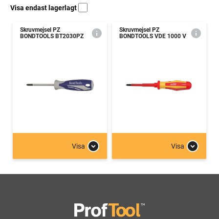
Visa endast lagerlagt
Skruvmejsel PZ
Skruvmejsel PZ
BONDTOOLS BT2030PZ
BONDTOOLS VDE 1000 V
Visa
Visa