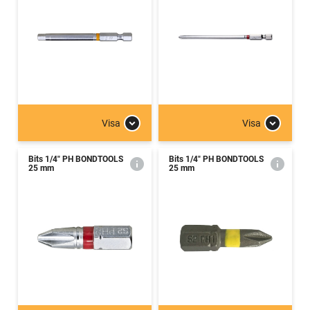
Visa
Visa
Bits 1/4" PH BONDTOOLS
Bits 1/4" PH BONDTOOLS
25 mm
25 mm