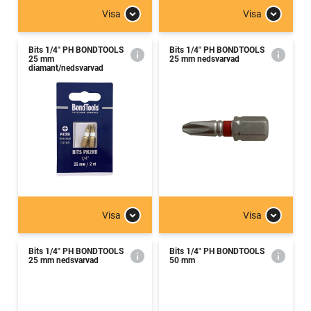
Visa
Visa
Bits 1/4" PH BONDTOOLS
Bits 1/4" PH BONDTOOLS
25 mm
25 mm nedsvarvad
diamant/nedsvarvad
Visa
Visa
Bits 1/4" PH BONDTOOLS
Bits 1/4" PH BONDTOOLS
25 mm nedsvarvad
50 mm