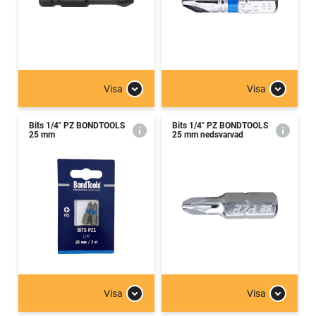
Visa
Visa
Bits 1/4" PZ BONDTOOLS
Bits 1/4" PZ BONDTOOLS
25 mm
25 mm nedsvarvad
Visa
Visa