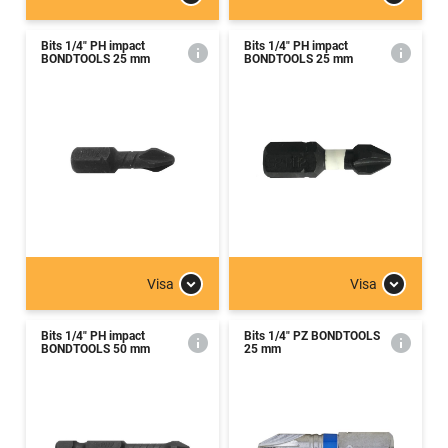
Bits 1/4" PH impact
Bits 1/4" PH impact
BONDTOOLS 25 mm
BONDTOOLS 25 mm
Visa
Visa
Bits 1/4" PH impact
Bits 1/4" PZ BONDTOOLS
BONDTOOLS 50 mm
25 mm