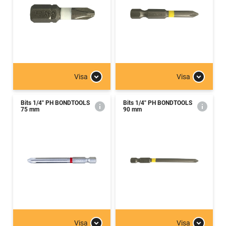
Visa
Visa
Bits 1/4" PH BONDTOOLS
Bits 1/4" PH BONDTOOLS
75 mm
90 mm
Visa
Visa