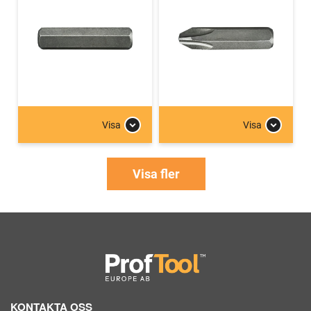
Visa
Visa
Visa fler
KONTAKTA OSS