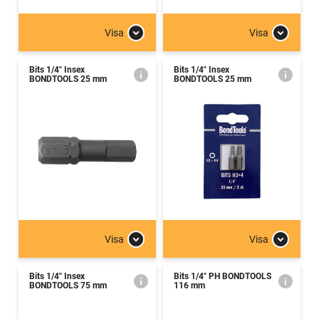
Visa
Visa
Bits 1/4" Insex
Bits 1/4" Insex
BONDTOOLS 25 mm
BONDTOOLS 25 mm
Visa
Visa
Bits 1/4" Insex
Bits 1/4" PH BONDTOOLS
BONDTOOLS 75 mm
116 mm