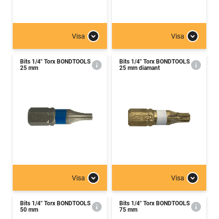
Visa
Visa
Bits 1/4" Torx BONDTOOLS
Bits 1/4" Torx BONDTOOLS
25 mm
25 mm diamant
Visa
Visa
Bits 1/4" Torx BONDTOOLS
Bits 1/4" Torx BONDTOOLS
50 mm
75 mm