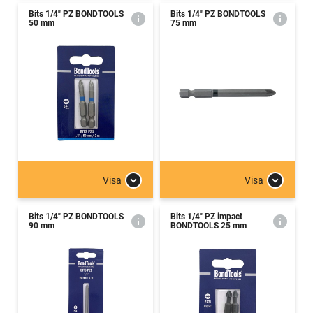
Bits 1/4" PZ BONDTOOLS
Bits 1/4" PZ BONDTOOLS
50 mm
75 mm
Visa
Visa
Bits 1/4" PZ BONDTOOLS
Bits 1/4" PZ impact
90 mm
BONDTOOLS 25 mm