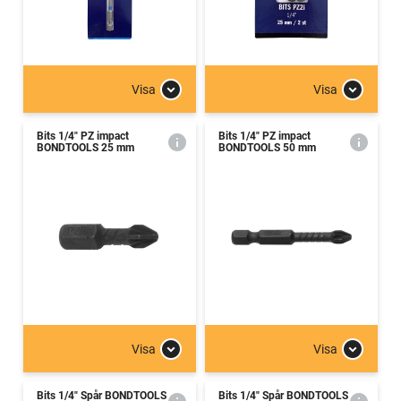
Visa
Visa
Bits 1/4" PZ impact
Bits 1/4" PZ impact
BONDTOOLS 25 mm
BONDTOOLS 50 mm
Visa
Visa
Bits 1/4" Spår BONDTOOLS
Bits 1/4" Spår BONDTOOLS