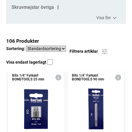
Skruvmejslar övriga
Visa fler
106 Produkter
Sortering:
Filtrera artiklar
Visa endast lagerlagt
Bits 1/4" Fyrkant
Bits 1/4" Fyrkant
BONDTOOLS 25 mm
BONDTOOLS 90 mm