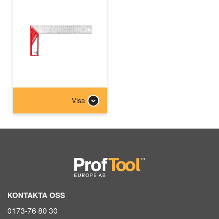
Visa
KONTAKTA OSS
0173-76 80 30