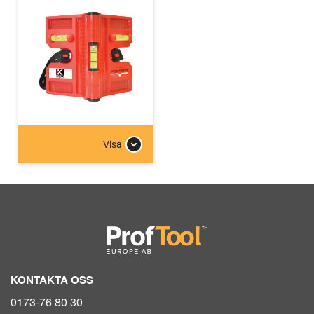
Visa
KONTAKTA OSS
0173-76 80 30