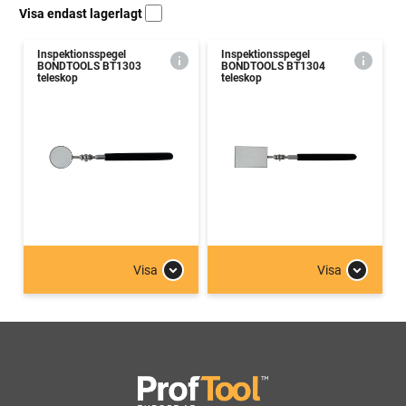
Visa endast lagerlagt
Inspektionsspegel
Inspektionsspegel
BONDTOOLS BT1303
BONDTOOLS BT1304
teleskop
teleskop
Visa
Visa