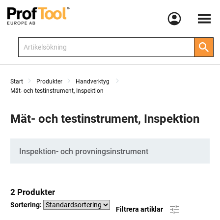
Meny
Start
Produkter
Handverktyg
Mät- och testinstrument, Inspektion
Mät- och testinstrument, Inspektion
Kategorier
Inspektion- och provningsinstrument
2 Produkter
Sortering:
Filtrera artiklar