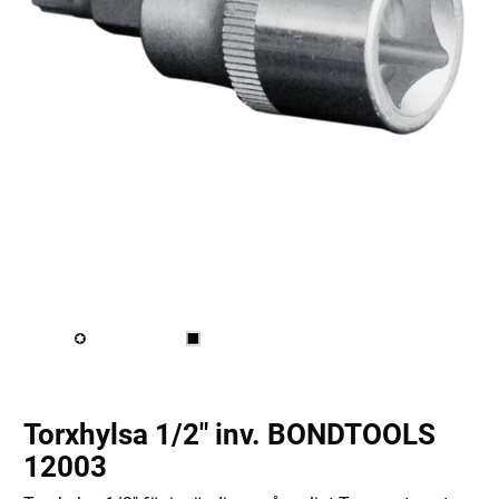
Torxhylsa 1/2" inv. BONDTOOLS
12003