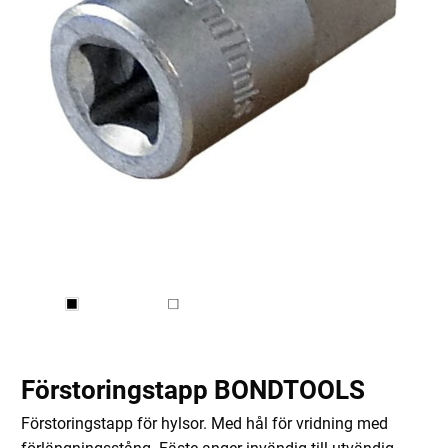
Förstoringstapp BONDTOOLS
Förstoringstapp för hylsor. Med hål för vridning med