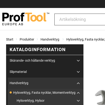
Start
Produkter
Handverktyg
Hylsverktyg, Fasta nyckla
KATALOGINFORMATION
Skärande- och hållande verktyg
Slipmaterial
Handverktyg
Hylsverktyg, Fasta nycklar, Momentverktyg
Hylsverktyg, Hylsor