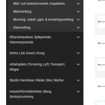
Mät- och testinstrument, Inspektion
Märkverktyg
Murning-, kakel-, gips- & armeringsverktyg
Glasverktyg
Elhandmaskiner, Spikpistoler,
Klammerpistoler
Svets, Löd, Gasol, Utsug
Arbetsplats, Förvaring, Lyft, Transport,
Stegar
Skydd, Handskar, Kläder, Skor, Skyltar
Industriförnödenheter, Slang,
Smörjutrustning