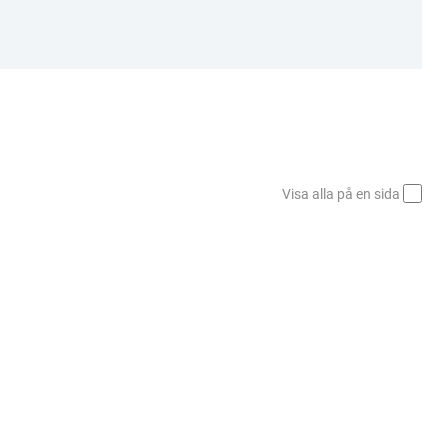
Visa alla på en sida