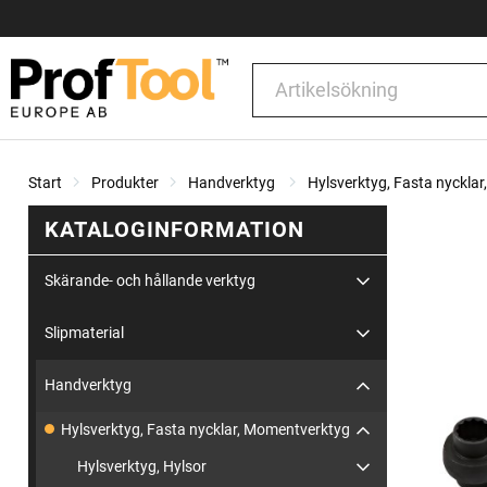
Start
Produkter
Handverktyg
Hylsverktyg, Fasta nyckla
KATALOGINFORMATION
Skärande- och hållande verktyg
Slipmaterial
Handverktyg
Hylsverktyg, Fasta nycklar, Momentverktyg
Hylsverktyg, Hylsor