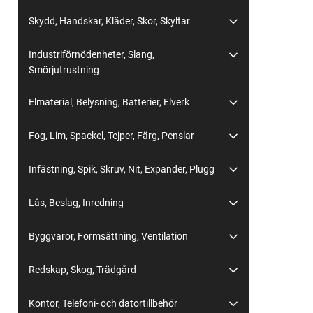
Skydd, Handskar, Kläder, Skor, Skyltar
Industriförnödenheter, Slang,
Smörjutrustning
Elmaterial, Belysning, Batterier, Elverk
Fog, Lim, Spackel, Tejper, Färg, Penslar
Infästning, Spik, Skruv, Nit, Expander, Plugg
Lås, Beslag, Inredning
Byggvaror, Formsättning, Ventilation
Redskap, Skog, Trädgård
Kontor, Telefoni- och datortillbehör