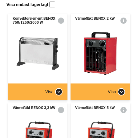
Visa endast lagerlagt
Konvektorelement BENOX
Värmefläkt BENOX 2 kW
750/1250/2000 W
Visa
Visa
Värmefläkt BENOX 3,3 kW
Värmefläkt BENOX 5 kW