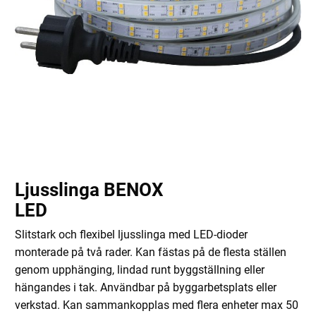
Ljusslinga BENOX
LED
Slitstark och flexibel ljusslinga med LED-dioder
monterade på två rader. Kan fästas på de flesta ställen
genom upphänging, lindad runt byggställning eller
hängandes i tak. Användbar på byggarbetsplats eller
verkstad. Kan sammankopplas med flera enheter max 50