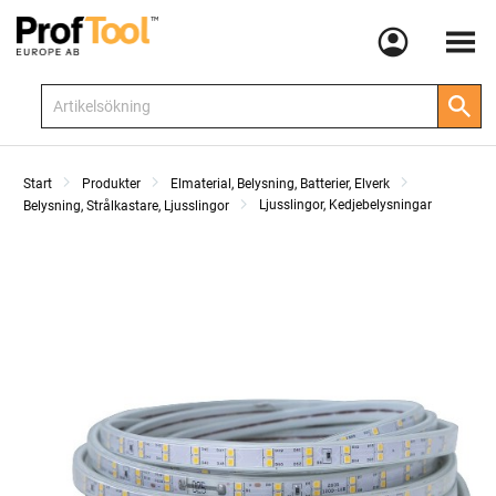
Meny
Start
Produkter
Elmaterial, Belysning, Batterier, Elverk
Ljusslingor, Kedjebelysningar
Belysning, Strålkastare, Ljusslingor