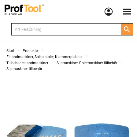
Meny
Start
Produkter
Elhandmaskiner, Spikpistoler, Klammerpistoler
Tillbehör elhandmaskiner
Slipmaskiner, Polermaskiner tillbehör
Slipmaskiner tillbehör