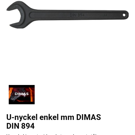
U-nyckel enkel mm DIMAS
DIN 894