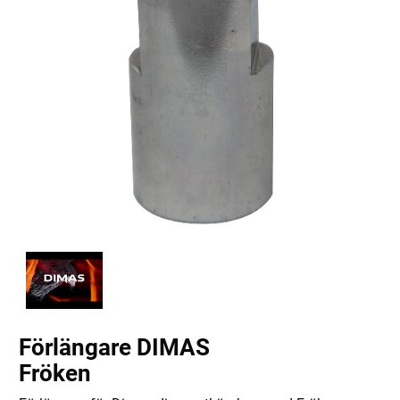
Förlängare DIMAS
Fröken