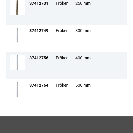
37412731
Fröken
250 mm
37412749
Fröken
300 mm
37412756
Fröken
400 mm
37412764
Fröken
500 mm