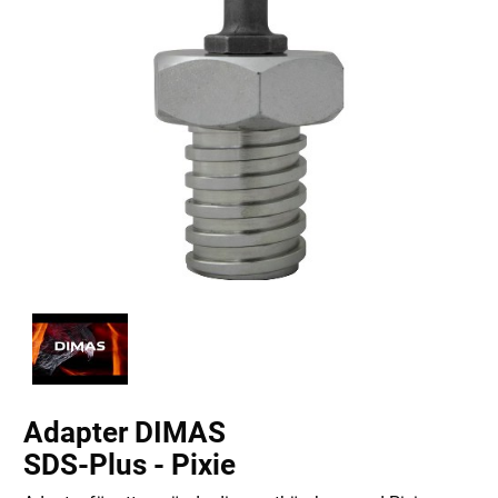
Adapter DIMAS
SDS-Plus - Pixie