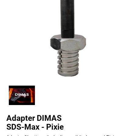
Adapter DIMAS
SDS-Max - Pixie