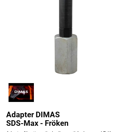
Adapter DIMAS
SDS-Max - Fröken