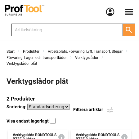
Meny
Start
Produkter
Arbetsplats, Förvaring, Lyft, Transport, Stegar
Förvaring, Lager- och transportlådor
Verktygslådor
Verktygslådor plåt
Verktygslådor plåt
2 Produkter
Sortering:
Filtrera artiklar
Visa endast lagerlagt
Verktygslåda BONDTOOLS
Verktygslåda BONDTOOLS